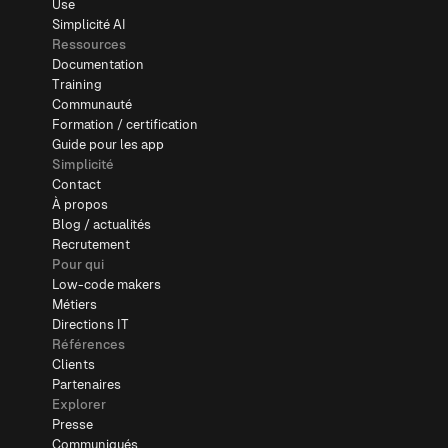
Use
Simplicité AI
Ressources
Documentation
Training
Communauté
Formation / certification
Guide pour les app
Simplicité
Contact
À propos
Blog / actualités
Recrutement
Pour qui
Low-code makers
Métiers
Directions IT
Références
Clients
Partenaires
Explorer
Presse
Communiqués