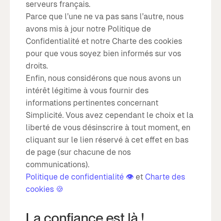
serveurs français.
Parce que l’une ne va pas sans l’autre, nous
avons mis à jour notre Politique de
Confidentialité et notre Charte des cookies
pour que vous soyez bien informés sur vos
droits.
Enfin, nous considérons que nous avons un
intérêt légitime à vous fournir des
informations pertinentes concernant
Simplicité. Vous avez cependant le choix et la
liberté de vous désinscrire à tout moment, en
cliquant sur le lien réservé à cet effet en bas
de page (sur chacune de nos
communications).
Politique de confidentialité 👁
et
Charte des
cookies 🍪
La confiance est là !