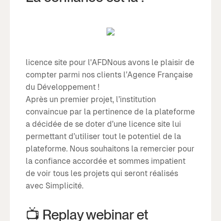
licence site pour l'AFDNous avons le plaisir de
compter parmi nos clients l’Agence Française
du Développement !
Après un premier projet, l’institution
convaincue par la pertinence de la plateforme
a décidée de se doter d’une licence site lui
permettant d’utiliser tout le potentiel de la
plateforme. Nous souhaitons la remercier pour
la confiance accordée et sommes impatient
de voir tous les projets qui seront réalisés
avec Simplicité.
📺 Replay webinar et