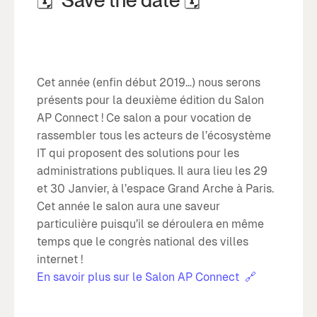
🗓 Save the date 🗓
Cet année (enfin début 2019…) nous serons
présents pour la deuxième édition du Salon
AP Connect ! Ce salon a pour vocation de
rassembler tous les acteurs de l’écosystème
IT qui proposent des solutions pour les
administrations publiques. Il aura lieu les 29
et 30 Janvier, à l’espace Grand Arche à Paris.
Cet année le salon aura une saveur
particulière puisqu’il se déroulera en même
temps que le congrès national des villes
internet !
En savoir plus sur le Salon AP Connect 🔗