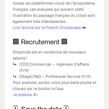
toutes les plateformes cloud de l’écosystème
Français. Les analyses qui suivent cette
illustration du paysage français du cloud sont
également très intéressantes.
Lire l’article sur le French Cloudscape ☁️
🏢 Recrutement 🏢
Simplicité est en recherche de nouveaux
talents !
[CDI] Commercial – ingénieur d’affaire
(F/H)
[Stage] R&D – Profesional Service (F/H)
Pour postuler, sortez votre plus belle plume et
cliquez sur le bouton ici bas.
Je postule ✍️