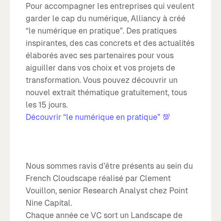
Pour accompagner les entreprises qui veulent
garder le cap du numérique, Alliancy à créé
“le numérique en pratique”. Des pratiques
inspirantes, des cas concrets et des actualités
élaborés avec ses partenaires pour vous
aiguiller dans vos choix et vos projets de
transformation. Vous pouvez découvrir un
nouvel extrait thématique gratuitement, tous
les 15 jours.
Découvrir “le numérique en pratique” 💯
Nous sommes ravis d’être présents au sein du
French Cloudscape réalisé par Clement
Vouillon, senior Research Analyst chez Point
Nine Capital.
Chaque année ce VC sort un Landscape de