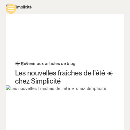
6/7/18
Revenir aux articles de blog
Les nouvelles fraîches de l’été ☀️
chez Simplicité