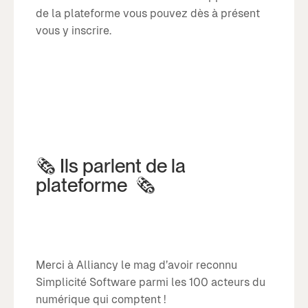
de la plateforme vous pouvez dès à présent
vous y inscrire.
🗞 Ils parlent de la
plateforme 🗞
Merci à Alliancy le mag d’avoir reconnu
Simplicité Software parmi les 100 acteurs du
numérique qui comptent !