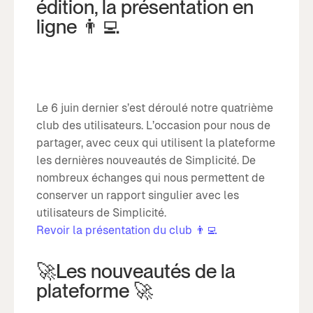
édition, la présentation en
ligne 👨‍💻
Le 6 juin dernier s’est déroulé notre quatrième
club des utilisateurs. L’occasion pour nous de
partager, avec ceux qui utilisent la plateforme
les dernières nouveautés de Simplicité. De
nombreux échanges qui nous permettent de
conserver un rapport singulier avec les
utilisateurs de Simplicité.
Revoir la présentation du club 👨‍💻
🚀Les nouveautés de la
plateforme 🚀