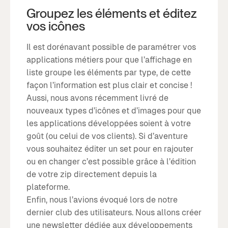
Groupez les éléments et éditez
vos icônes
Il est dorénavant possible de paramétrer vos
applications métiers pour que l’affichage en
liste groupe les éléments par type, de cette
façon l’information est plus clair et concise !
Aussi, nous avons récemment livré de
nouveaux types d’icônes et d’images pour que
les applications développées soient à votre
goût (ou celui de vos clients). Si d’aventure
vous souhaitez éditer un set pour en rajouter
ou en changer c’est possible grâce à l’édition
de votre zip directement depuis la
plateforme.
Enfin, nous l’avions évoqué lors de notre
dernier club des utilisateurs. Nous allons créer
une newsletter dédiée aux développements