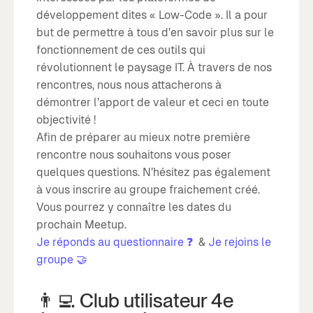
développement dites « Low-Code ». Il a pour
but de permettre à tous d’en savoir plus sur le
fonctionnement de ces outils qui
révolutionnent le paysage IT. À travers de nos
rencontres, nous nous attacherons à
démontrer l’apport de valeur et ceci en toute
objectivité !
Afin de préparer au mieux notre première
rencontre nous souhaitons vous poser
quelques questions. N’hésitez pas également
à vous inscrire au groupe fraichement créé.
Vous pourrez y connaître les dates du
prochain Meetup.
Je réponds au questionnaire ❓
&
Je rejoins le
groupe 🤝
👨‍💻 Club utilisateur 4e