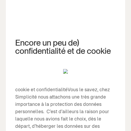
Encore un peu de)
confidentialité et de cookie
cookie et confidentialitéVous le savez, chez
Simplicité nous attachons une très grande
importance à la protection des données
personnelles. C’est d’ailleurs la raison pour
laquelle nous avions fait le choix, dès le
départ, d’héberger les données sur des