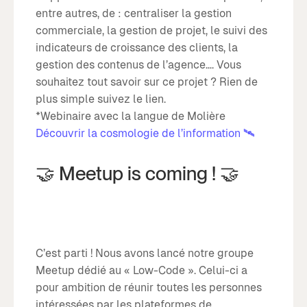
entre autres, de : centraliser la gestion
commerciale, la gestion de projet, le suivi des
indicateurs de croissance des clients, la
gestion des contenus de l’agence…. Vous
souhaitez tout savoir sur ce projet ? Rien de
plus simple suivez le lien.
*Webinaire avec la langue de Molière
Découvrir la cosmologie de l’information 🛰
🤝 Meetup is coming ! 🤝
C’est parti ! Nous avons lancé notre groupe
Meetup dédié au « Low-Code ». Celui-ci a
pour ambition de réunir toutes les personnes
intéressées par les plateformes de