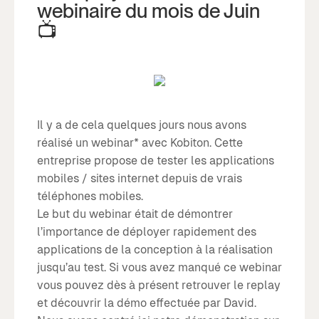
webinaire du mois de Juin
📺
Il y a de cela quelques jours nous avons
réalisé un webinar* avec Kobiton. Cette
entreprise propose de tester les applications
mobiles / sites internet depuis de vrais
téléphones mobiles.
Le but du webinar était de démontrer
l’importance de déployer rapidement des
applications de la conception à la réalisation
jusqu’au test. Si vous avez manqué ce webinar
vous pouvez dès à présent retrouver le replay
et découvrir la démo effectuée par David.