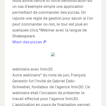
Nous avons centré ici notre démonstration sur
un cas d’exemple simple une application
permettant de commander des pizzas. On
rajoute une règle de gestion pour savoir si l’on
peut commander ou non, le tour est joué en
quelques clics.*Webinar avec la langue de
Shakespeare
Miam des pizzas 🍕
webinaire avec 1min30
Autre webinaire* du mois de juin, François
Genestin fut l’invité de Gabriel Dabi-
Schwebel, fondateur de l’agence 1min30. Ce
webinaire était l’occasion de présenter le
travail effectué pour l’agence 1min30.
L’application en cours de finalisation permet,