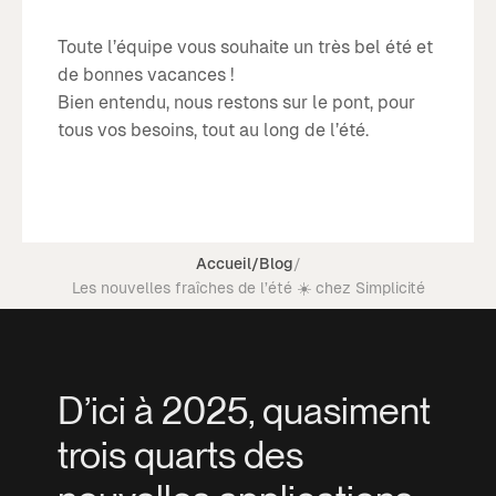
Toute l’équipe vous souhaite un très bel été et
de bonnes vacances !
Bien entendu, nous restons sur le pont, pour
tous vos besoins, tout au long de l’été.
Accueil
/
Blog
/
Les nouvelles fraîches de l’été ☀️ chez Simplicité
D’ici à 2025, quasiment
trois quarts des