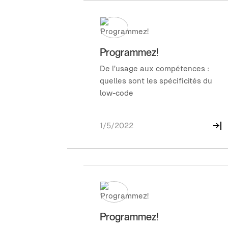
Programmez!
De l’usage aux compétences :
quelles sont les spécificités du
low-code
1/5/2022
Programmez!