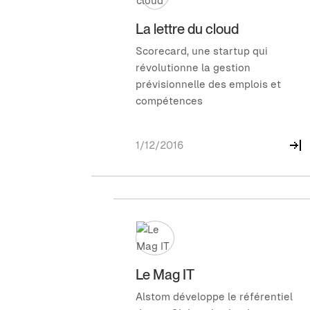
La lettre du cloud
Scorecard, une startup qui
révolutionne la gestion
prévisionnelle des emplois et
compétences
1/12/2016
Le Mag IT
Alstom développe le référentiel