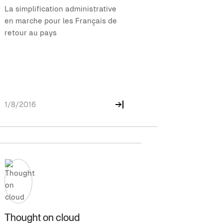
La simplification administrative
en marche pour les Français de
retour au pays
1/8/2016
Thought on cloud