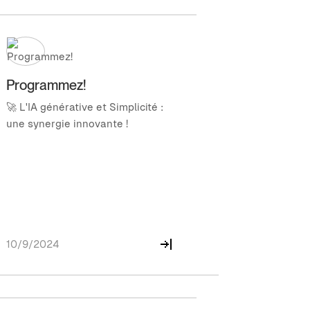
Programmez!
🚀 L'IA générative et Simplicité :
une synergie innovante !
10/9/2024