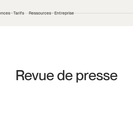
ences
Tarifs
Ressources
Entreprise
Revue de presse