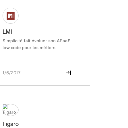
LMI
Simplicité fait évoluer son APaaS
low code pour les métiers
1/6/2017
Figaro