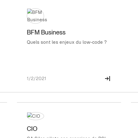
BFM Business
Quels sont les enjeux du low-code ?
1/2/2021
CIO