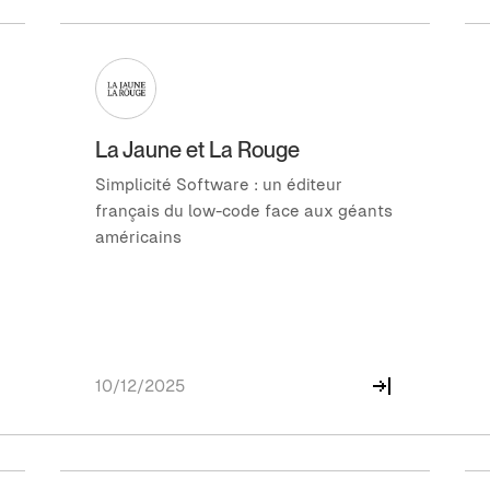
La Jaune et La Rouge
Simplicité Software : un éditeur
français du low-code face aux géants
américains
10/12/2025