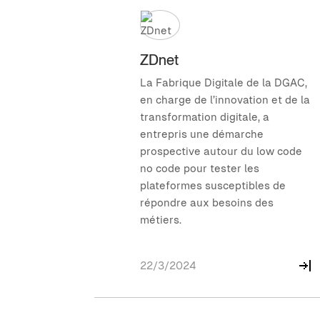
ZDnet
La Fabrique Digitale de la DGAC,
en charge de l’innovation et de la
transformation digitale, a
entrepris une démarche
prospective autour du low code
no code pour tester les
plateformes susceptibles de
répondre aux besoins des
métiers.
22/3/2024