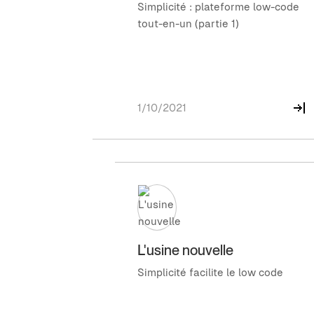
Simplicité : plateforme low-code
tout-en-un (partie 1)
1/10/2021
L'usine nouvelle
Simplicité facilite le low code