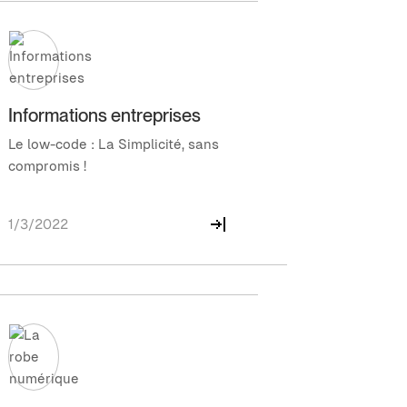
Informations entreprises
Le low-code : La Simplicité, sans
compromis !
1/3/2022