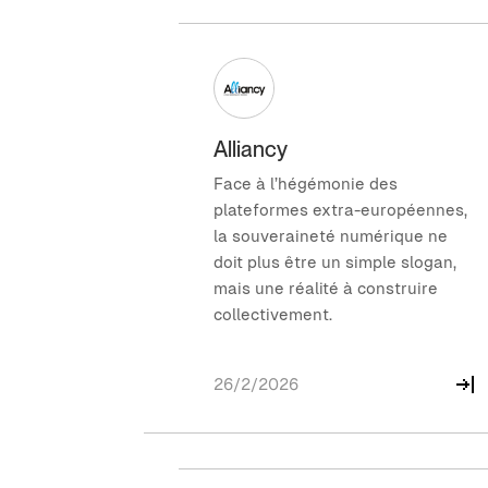
Alliancy
Face à l’hégémonie des
plateformes extra-européennes,
la souveraineté numérique ne
doit plus être un simple slogan,
mais une réalité à construire
collectivement.
26/2/2026