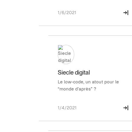
1/6/2021
Siecle digital
Le low-code, un atout pour le
“monde d’après” ?
1/4/2021