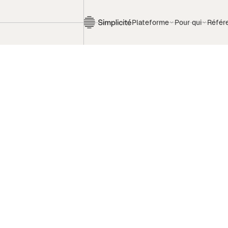
Plateforme
Pour qui
Référ