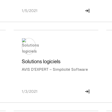
1/5/2021
Solutions logiciels
AVIS D’EXPERT – Simplicité Software
1/3/2021