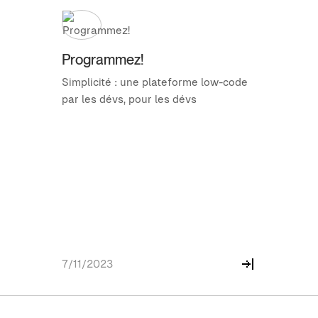
Programmez!
Simplicité : une plateforme low-code
par les dévs, pour les dévs
7/11/2023