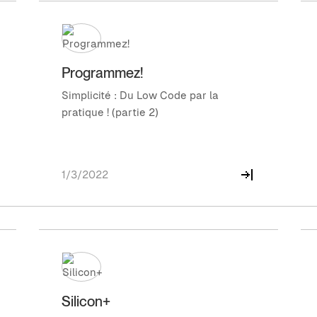
Programmez!
Simplicité : Du Low Code par la
pratique ! (partie 2)
1/3/2022
Silicon+