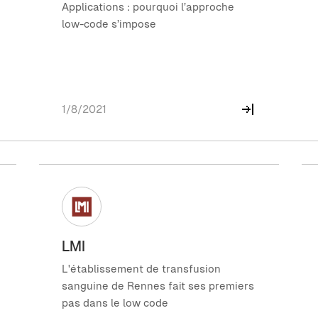
Applications : pourquoi l’approche
low-code s’impose
1/8/2021
LMI
L'établissement de transfusion
sanguine de Rennes fait ses premiers
pas dans le low code