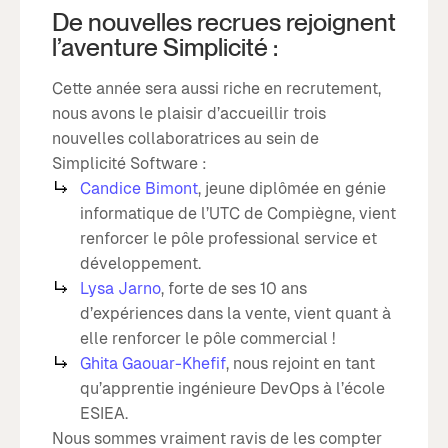
De nouvelles recrues rejoignent
l’aventure Simplicité :
Cette année sera aussi riche en recrutement,
nous avons le plaisir d’accueillir trois
nouvelles collaboratrices au sein de
Simplicité Software :
Candice Bimont
, jeune diplômée en génie
informatique de l’UTC de Compiègne, vient
renforcer le pôle professional service et
développement.
Lysa Jarno
, forte de ses 10 ans
d’expériences dans la vente, vient quant à
elle renforcer le pôle commercial !
Ghita Gaouar-Khefif
, nous rejoint en tant
qu’apprentie ingénieure DevOps à l’école
ESIEA.
Nous sommes vraiment ravis de les compter