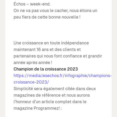
Échos – week-end.
On ne va pas vous le cacher, nous étions un
peu fiers de cette bonne nouvelle !
Une croissance en toute indépendance
maintenant 16 ans et des clients et
partenaires qui nous font confiance et grandir
année après année !
Champion de la croissance 2023
https://media.lesechos.fr/infographie/champions-
croissance-2023/
Simplicité sera également citée dans deux
magazines de référence et nous aurons
l’honneur d’un article complet dans le
magazine Programmez! :