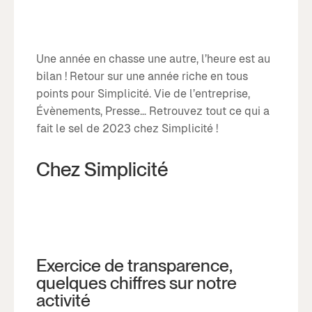
Une année en chasse une autre, l’heure est au
bilan ! Retour sur une année riche en tous
points pour Simplicité. Vie de l’entreprise,
Évènements, Presse… Retrouvez tout ce qui a
fait le sel de 2023 chez Simplicité !
Chez Simplicité
Exercice de transparence,
quelques chiffres sur notre
activité