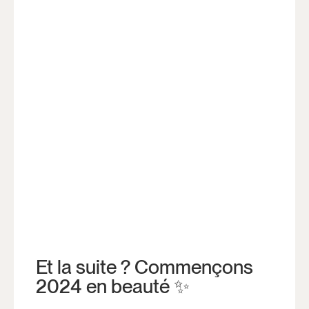
Et la suite ? Commençons
2024 en beauté ✨