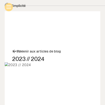
9/1/24
Revenir aux articles de blog
2023 // 2024