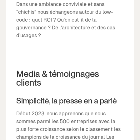
Dans une ambiance conviviale et sans
“chichis” nous échangeons autour du low-
code : quel ROI ? Qu’en est-il de la
gouvernance ? De l’architecture et des cas
d’usages ?
Media & témoignages
clients
Simplicité, la presse en a parlé
Début 2023, nous apprenons que nous
sommes parmi les 500 entreprises avec la
plus forte croissance selon le classement les
champions de la croissance du journal Les