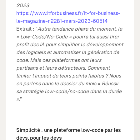
2023
https://www.itforbusiness.fr/it-for-business-
le-magazine-n2281-mars-2023-60514
Extrait : “
Autre tendance phare du moment, le
« Low-Code/No-Code » pourra lui aussi tirer
profit des IA pour simplifier le développement
des logiciels et automatiser la génération de
code. Mais ces plateformes ont leurs
partisans et leurs détracteurs. Comment
limiter l’impact de leurs points faibles ? Nous
en parlons dans le dossier du mois « Réussir
sa stratégie low-code/no-code dans la durée
»
.”
Simplicité : une plateforme low-code par les
dévs, pour les dévs