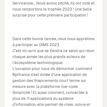
Servicenow… Nous avons pitché, ils ont voté et
nous remportons le trophée 2023 ! Une belle
surprise pour cette première participation !
Dans cette bonne lancée, nous nous apprêtons
à participer au DIMS 2023
C’est mi-avril que se tiendra ce salon qui réuni
chaque année les plus grands acteurs de
l’écosystème technologique.
L’occasion pour nous de démontrer comment
Bpifrance s’est dotée d’une application de
gestion des financements court terme sur
mesure avec la plateforme low-code
Simplicité ! Et aussi comment, connectée à
plus de 11 applications du système
d’information, elle permet de créer, suivre et