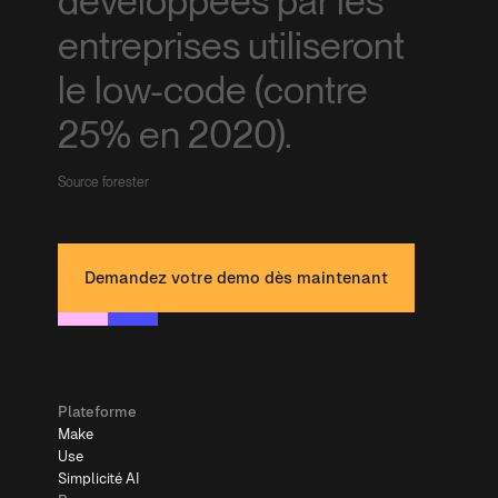
développées par les
entreprises utiliseront
le low-code (contre
25% en 2020).
Source forester
Demandez votre demo dès maintenant
Plateforme
Make
Use
Simplicité AI