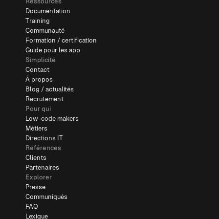
Ressources
Documentation
Training
Communauté
Formation / certification
Guide pour les app
Simplicité
Contact
À propos
Blog / actualités
Recrutement
Pour qui
Low-code makers
Métiers
Directions IT
Références
Clients
Partenaires
Explorer
Presse
Communiqués
FAQ
Lexique