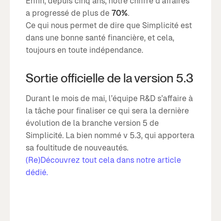
Enfin, depuis cinq ans, notre chiffre d’affaires
a progressé de plus de
70%
.
Ce qui nous permet de dire que Simplicité est
dans une bonne santé financière, et cela,
toujours en toute indépendance.
Sortie officielle de la version 5.3
Durant le mois de mai, l’équipe R&D s’affaire à
la tâche pour finaliser ce qui sera la dernière
évolution de la branche version 5 de
Simplicité. La bien nommé v 5.3, qui apportera
sa foultitude de nouveautés.
(Re)Découvrez tout cela dans notre article
dédié.