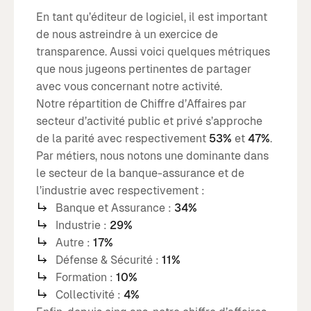
En tant qu’éditeur de logiciel, il est important
de nous astreindre à un exercice de
transparence. Aussi voici quelques métriques
que nous jugeons pertinentes de partager
avec vous concernant notre activité.
Notre répartition de Chiffre d’Affaires par
secteur d’activité public et privé s’approche
de la parité avec respectivement
53%
et
47%
.
Par métiers, nous notons une dominante dans
le secteur de la banque-assurance et de
l’industrie avec respectivement :
Banque et Assurance :
34%
Industrie :
29%
Autre :
17%
Défense & Sécurité :
11%
Formation :
10%
Collectivité :
4%