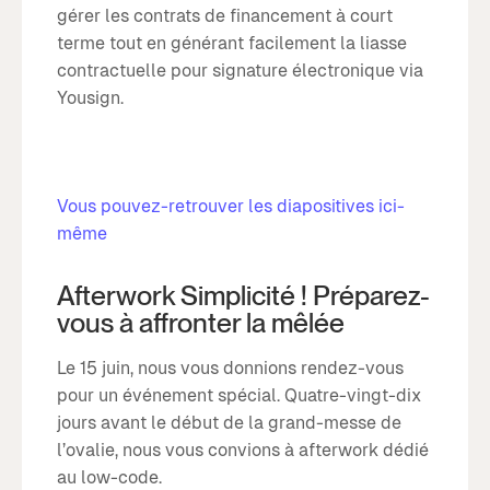
gérer les contrats de financement à court
terme tout en générant facilement la liasse
contractuelle pour signature électronique via
Yousign.
Vous pouvez-retrouver les diapositives ici-
même
Afterwork Simplicité ! Préparez-
vous à affronter la mêlée
Le 15 juin, nous vous donnions rendez-vous
pour un événement spécial. Quatre-vingt-dix
jours avant le début de la grand-messe de
l’ovalie, nous vous convions à afterwork dédié
au low-code.