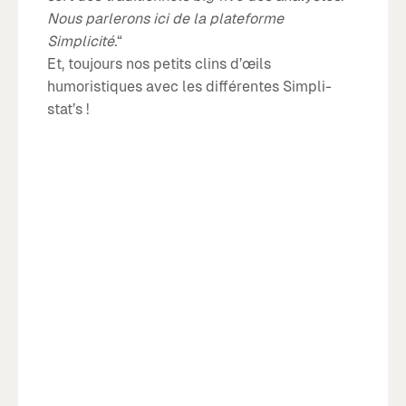
Nous parlerons ici de la plateforme
Simplicité.
“
Et, toujours nos petits clins d’œils
humoristiques avec les différentes Simpli-
stat’s !