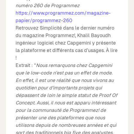
numéro 260 de Programmez
https://www.programmez.com/magazine-
papier/programmez-260
Retrouvez Simplicité dans le dernier numéro
du magazine Programmez!, Khalil Bayoudh
ingénieur logiciel chez Capgemini y présente
la plateforme et différents cas d’usages. À lire
!
Extrait : “
Nous remarquons chez Capgemini
que le low-code n’est pas un effet de mode.
En effet, il est une réalité que nous vivons au
quotidien pour d’importants projets qui
dépassent de loin le simple statut de Proof Of
Concept. Aussi, il nous est apparu intéressant
pour la communauté de Programmez! de
présenter une des plateformes que nous
utilisons depuis de nombreuses années et qui
sort des traditionnels big five des analystes.