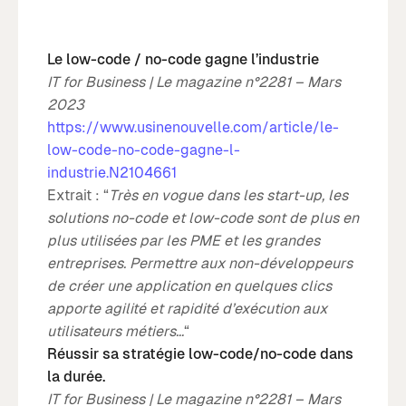
Le low-code / no-code gagne l’industrie
IT for Business | Le magazine n°2281 – Mars
2023
https://www.usinenouvelle.com/article/le-
low-code-no-code-gagne-l-
industrie.N2104661
Extrait : “
Très en vogue dans les start-up, les
solutions no-code et low-code sont de plus en
plus utilisées par les PME et les grandes
entreprises. Permettre aux non-développeurs
de créer une application en quelques clics
apporte agilité et rapidité d’exécution aux
utilisateurs métiers…
“
Réussir sa stratégie low-code/no-code dans
la durée.
IT for Business | Le magazine n°2281 – Mars