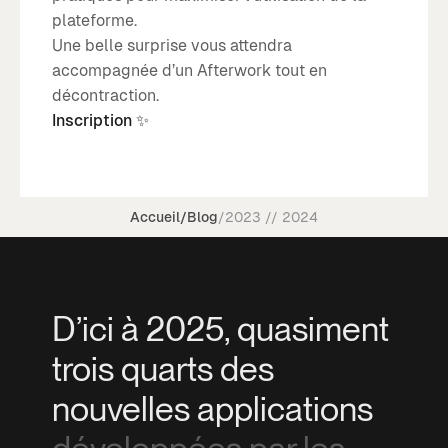
plateforme.
Une belle surprise vous attendra
accompagnée d’un Afterwork tout en
décontraction.
Inscription ✨
Accueil
/
Blog
/
2023 // 2024
D’ici à 2025, quasiment
trois quarts des
nouvelles applications