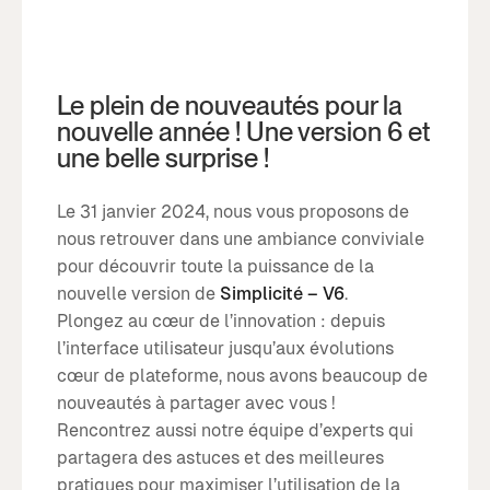
Le plein de nouveautés pour la
nouvelle année ! Une version 6 et
une belle surprise !
Le 31 janvier 2024, nous vous proposons de
nous retrouver dans une ambiance conviviale
pour découvrir toute la puissance de la
nouvelle version de
Simplicité – V6
.
Plongez au cœur de l’innovation : depuis
l’interface utilisateur jusqu’aux évolutions
cœur de plateforme, nous avons beaucoup de
nouveautés à partager avec vous !
Rencontrez aussi notre équipe d’experts qui
partagera des astuces et des meilleures
pratiques pour maximiser l’utilisation de la