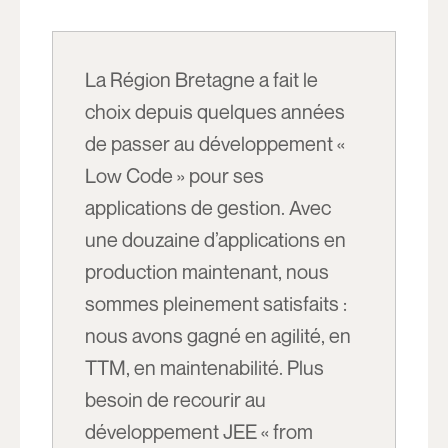
La Région Bretagne a fait le
choix depuis quelques années
de passer au développement «
Low Code » pour ses
applications de gestion. Avec
une douzaine d’applications en
production maintenant, nous
sommes pleinement satisfaits :
nous avons gagné en agilité, en
TTM, en maintenabilité. Plus
besoin de recourir au
développement JEE « from