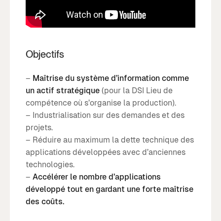
Objectifs
–
Maîtrise du système d’information comme
un actif stratégique
(pour la DSI Lieu de
compétence où s’organise la production).
– Industrialisation sur des demandes et des
projets.
– Réduire au maximum la dette technique des
applications développées avec d’anciennes
technologies.
–
Accélérer le nombre d’applications
développé tout en gardant une forte maîtrise
des coûts.