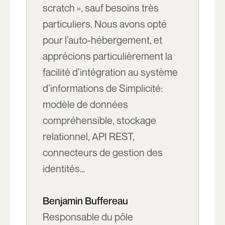
scratch », sauf besoins très
particuliers. Nous avons opté
pour l’auto-hébergement, et
apprécions particulièrement la
facilité d’intégration au système
d’informations de Simplicité:
modèle de données
compréhensible, stockage
relationnel, API REST,
connecteurs de gestion des
identités…
Benjamin Buffereau
Responsable du pôle