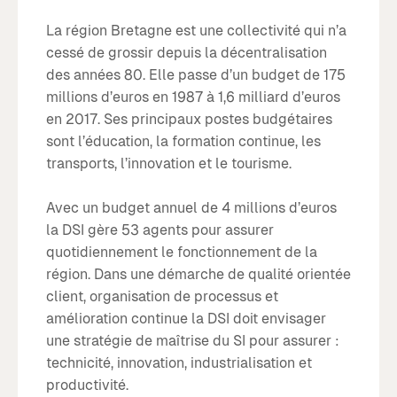
La région Bretagne est une collectivité qui n’a
cessé de grossir depuis la décentralisation
des années 80. Elle passe d’un budget de 175
millions d’euros en 1987 à 1,6 milliard d’euros
en 2017. Ses principaux postes budgétaires
sont l’éducation, la formation continue, les
transports, l’innovation et le tourisme.
Avec un budget annuel de 4 millions d’euros
la DSI gère 53 agents pour assurer
quotidiennement le fonctionnement de la
région. Dans une démarche de qualité orientée
client, organisation de processus et
amélioration continue la DSI doit envisager
une stratégie de maîtrise du SI pour assurer :
technicité, innovation, industrialisation et
productivité.