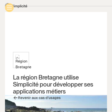
La région Bretagne utilise
Simplicité pour développer ses
applications métiers
Revenir aux cas d’usages