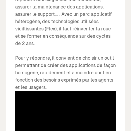
assurer la maintenance des applications,
assurer le support,… . Avec un parc applicatif
hétérogène, des technologies utilisées
vieillissantes (Flex), il faut réinventer la roue
et se former en conséquence sur des cycles
de 2 ans.
Pour y répondre, il convient de choisir un outil
permettant de créer des applications de façon
homogène, rapidement et à moindre coût en
fonction des besoins exprimés par les agents
et les usagers.