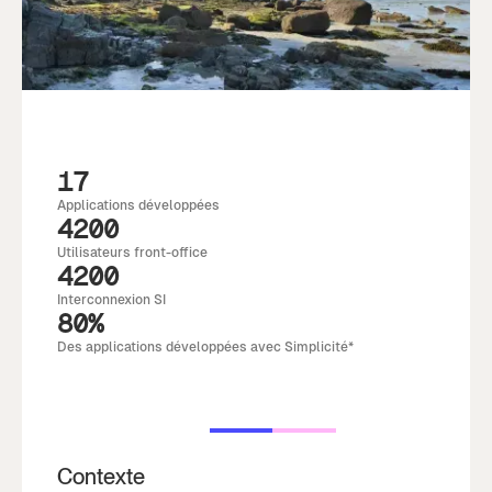
17
Applications développées
4200
Utilisateurs front-office
4200
Interconnexion SI
80%
Des applications développées avec Simplicité*
Contexte