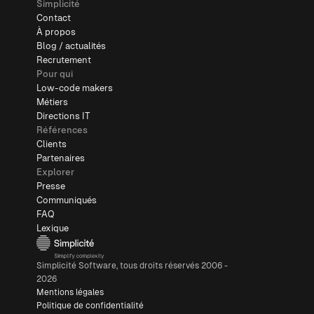
Simplicité
Contact
À propos
Blog / actualités
Recrutement
Pour qui
Low-code makers
Métiers
Directions IT
Références
Clients
Partenaires
Explorer
Presse
Communiqués
FAQ
Lexique
Simplicité Software, tous droits réservés 2006 -
2026
Mentions légales
Politique de confidentialité