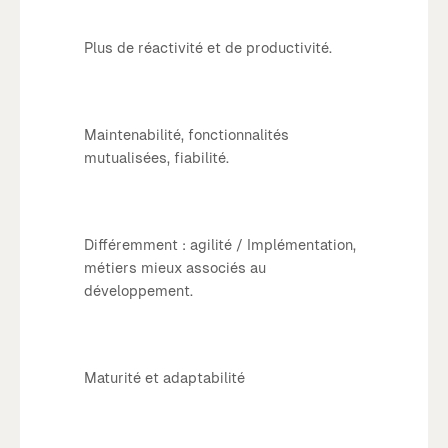
Plus de réactivité et de productivité.
Maintenabilité, fonctionnalités
mutualisées, fiabilité.
Différemment : agilité / Implémentation,
métiers mieux associés au
développement.
Maturité et adaptabilité