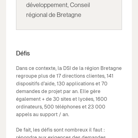
développement, Conseil
régional de Bretagne
Défis
Dans ce contexte, la DSI de la région Bretagne
regroupe plus de 17 directions clientes, 141
dispositifs d’aide, 130 applications et 70
demandes de projet par an. Elle gère
également + de 30 sites et lycées, 1600
ordinateurs, 500 téléphones et 23 000
appels au support / an.
De fait, les défis sont nombreux il faut :
répondre aux exigences des demandes,