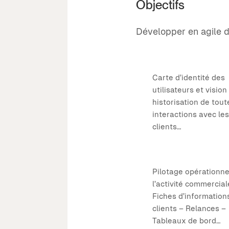
Objectifs
Développer en agile 
Carte d’identité des
utilisateurs et vision
historisation de tout
interactions avec les
clients…
Pilotage opérationne
l’activité commercial
Fiches d’information
clients – Relances –
Tableaux de bord…