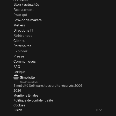
Blog / actualités
Recrutement
Pour qui
Low-code makers
Métiers
Directions IT
Références
Clients
Partenaires
Explorer
Presse
Communiqués
FAQ
Lexique
Simplicité Software, tous droits réservés 2006 -
2026
Mentions légales
Politique de confidentialité
Cookies
RGPD
FR