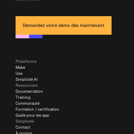
Demandez votre demo dès maintenant
Plateforme
Make
Use
Simplicité AI
Ressources
Documentation
Training
Communauté
Formation / certification
Guide pour les app
Simplicité
Contact
À propos