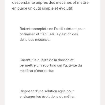
descendante auprès des mécènes et mettre
en place un outil simple et évolutif.
Refonte complète de l’outil existant pour
optimiser et fiabiliser la gestion des
dons des mécènes.
Garantir la qualité de la donnée et
permettre un reporting sur l’activité du
mécénat d’entreprise.
Disposer d’une solution agile pour
envisager les évolutions du métier.