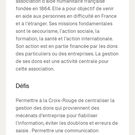
association d’aide humanitaire française
fondée en 1864. Elle a pour objectif de venir
en aide aux personnes en difficulté en France
et à l’étranger. Ses missions fondamentales
sont le secourisme, l’action sociale, la
formation, la santé et l’action internationale.
Son action est en partie financée par les dons
des particuliers ou des entreprises. La gestion
de ses dons est une activité centrale pour
cette association.
Défis
Permettre à la Croix-Rouge de centraliser la
gestion des dons qui proviennent des
mécénats d’entreprise pour fiabiliser
l’information, éviter les doublons et erreurs de
saisie . Permettre une communication