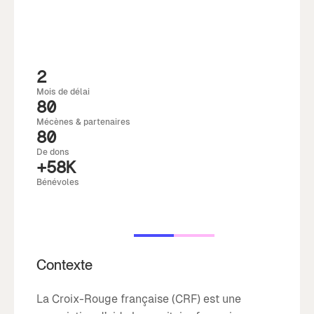
2
Mois de délai
80
Mécènes & partenaires
80
De dons
+58K
Bénévoles
Contexte
La Croix-Rouge française (CRF) est une