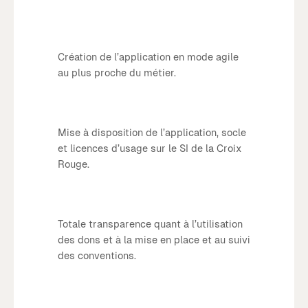
Création de l’application en mode agile
au plus proche du métier.
Mise à disposition de l’application, socle
et licences d’usage sur le SI de la Croix
Rouge.
Totale transparence quant à l’utilisation
des dons et à la mise en place et au suivi
des conventions.