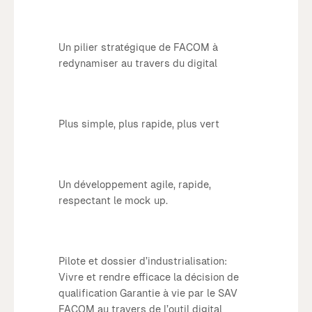
Un pilier stratégique de FACOM à
redynamiser au travers du digital
Plus simple, plus rapide, plus vert
Un développement agile, rapide,
respectant le mock up.
Pilote et dossier d’industrialisation:
Vivre et rendre efficace la décision de
qualification Garantie à vie par le SAV
FACOM au travers de l’outil digital