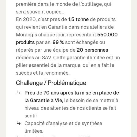
première dans le monde de l’outillage, qui
sera souvent copiée…
En 2020, c’est près de
1,5 tonne
de produits
qui revient en Garantie dans nos ateliers de
Morangis chaque jour, représentant
550.000
produits
par an.
99 %
sont échangés ou
réparés par une équipe de
20 personnes
dédiées au SAV. Cette garantie illimitée est un
pilier essentiel de la marque, qui en a fait le
succès et la renommée.
Challenge / Problématique
Près de 70 ans après la mise en place de
la Garantie à Vie,
le besoin de se mettre à
niveau des attentes de nos clients se fait
sentir
Capacité d’analyse et de synthèse
limitées.