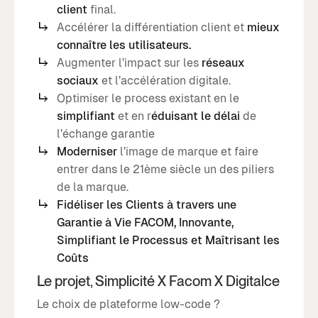
client
final.
Accélérer la différentiation client et
mieux
connaître les utilisateurs.
Augmenter l’impact sur les
réseaux
sociaux
et l’accélération digitale.
Optimiser le process existant en le
simplifiant
et en r
éduisant le délai
de
l’échange garantie
Moderniser
l’image de marque et faire
entrer dans le 21ème siècle un des piliers
de la marque.
Fidéliser les Clients à travers une
Garantie à Vie FACOM, Innovante,
Simplifiant le Processus et Maîtrisant les
Coûts
Le projet, Simplicité X Facom X Digitalce
Le choix de plateforme low-code ?