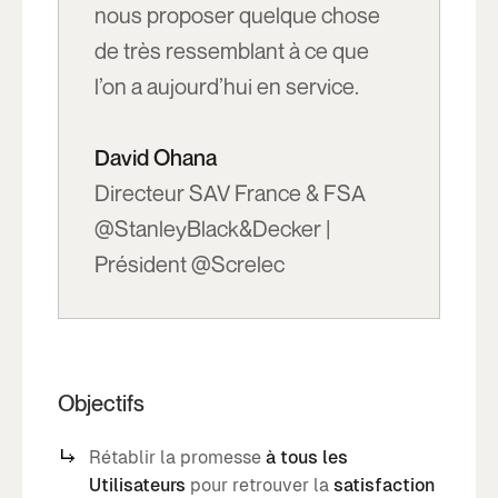
nous proposer quelque chose
de très ressemblant à ce que
l’on a aujourd’hui en service.
David Ohana
Directeur SAV France & FSA
@StanleyBlack&Decker |
Président @Screlec
Objectifs
Rétablir la promesse
à tous les
Utilisateurs
pour retrouver la
satisfaction