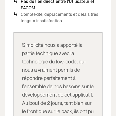
Pas de lien direct entre l’Utilisateur et
FACOM.
Complexité, déplacements et délais très
longs = insatisfaction.
Simplicité nous a apporté la
partie technique avec la
technologie du low-code, qui
nous a vraiment permis de
répondre parfaitement à
l’ensemble de nos besoins sur le
développement de cet applicatif.
Au bout de 2 jours, tant bien sur
le front que sur le back, ils ont pu