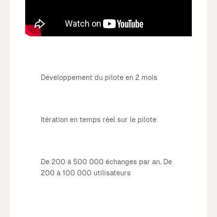
Développement du pilote en 2 mois
Itération en temps réel sur le pilote
De 200 à 500 000 échanges par an. De
200 à 100 000 utilisateurs