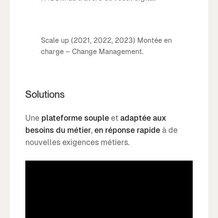
Scale up (2021, 2022, 2023) Montée en
charge – Change Management.
Solutions
Une
plateforme souple
et
adaptée aux
besoins du métier
,
en réponse rapide
à de
nouvelles exigences métiers.