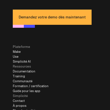
Demandez votre demo dès maintenant
Plateforme
Make
Use
Simplicité AI
Ressources
Documentation
Training
Communauté
Formation / certification
Guide pour les app
Simplicité
Contact
À propos