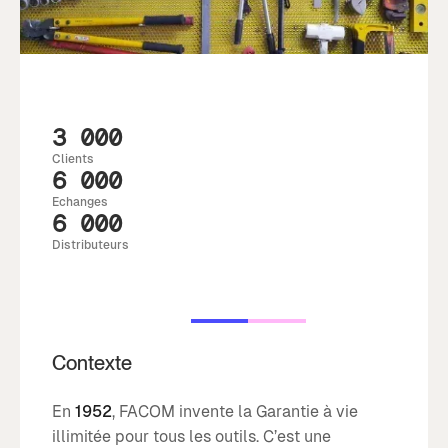
3 000
Clients
6 000
Echanges
6 000
Distributeurs
Contexte
En
1952
, FACOM invente la Garantie à vie
illimitée pour tous les outils. C’est une