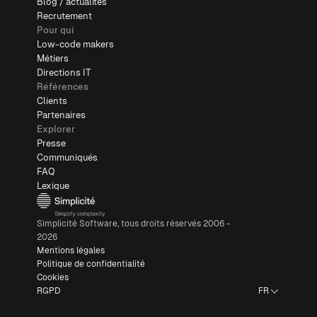
Blog / actualités
Recrutement
Pour qui
Low-code makers
Métiers
Directions IT
Références
Clients
Partenaires
Explorer
Presse
Communiqués
FAQ
Lexique
Simplicité Software, tous droits réservés 2006 -
2026
Mentions légales
Politique de confidentialité
Cookies
RGPD
FR