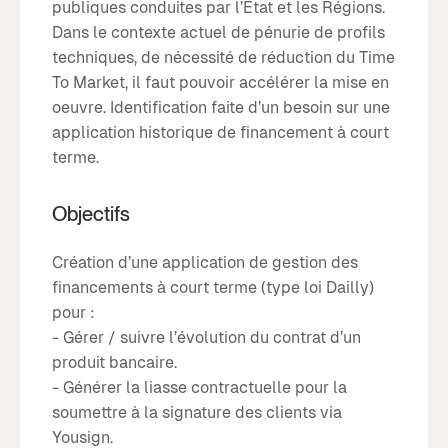
publiques conduites par l’État et les Régions.
Dans le contexte actuel de pénurie de profils
techniques, de nécessité de réduction du Time
To Market, il faut pouvoir accélérer la mise en
oeuvre. Identification faite d’un besoin sur une
application historique de financement à court
terme.
Objectifs
Création d’une application de gestion des
financements à court terme (type loi Dailly)
pour :
- Gérer / suivre l’évolution du contrat d’un
produit bancaire.
- Générer la liasse contractuelle pour la
soumettre à la signature des clients via
Yousign.