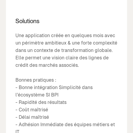
Solutions
Une application créée en quelques mois avec
un périmètre ambitieux & une forte complexité
dans un contexte de transformation globale.
Elle permet une vision claire des lignes de
crédit des marchés associés.
Bonnes pratiques :
- Bonne intégration Simplicité dans
l’écosystème SI BPI
- Rapidité des résultats
- Coût maîtrisé
- Délai maîtrisé
- Adhésion Immédiate des équipes métiers et
IT