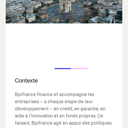
Contexte
Bpifrance finance et accompagne les
entreprises – à chaque étape de leur
développement – en crédit, en garantie, en
aide à l’innovation et en fonds propres. Ce
faisant, Bpifrance agit en appui des politiques