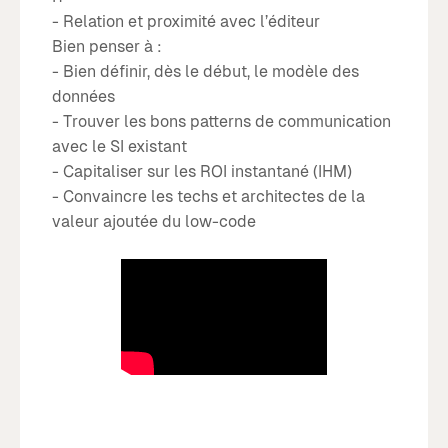
- Relation et proximité avec l’éditeur
Bien penser à :
- Bien définir, dès le début, le modèle des
données
- Trouver les bons patterns de communication
avec le SI existant
- Capitaliser sur les ROI instantané (IHM)
- Convaincre les techs et architectes de la
valeur ajoutée du low-code