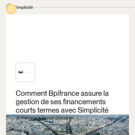
Comment Bpifrance assure la
gestion de ses financements
courts termes avec Simplicité
Revenir aux cas d’usages