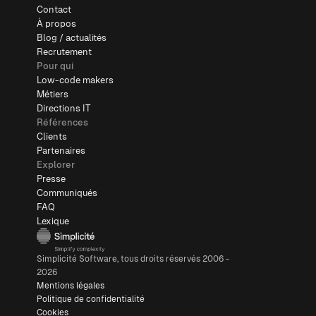
Contact
À propos
Blog / actualités
Recrutement
Pour qui
Low-code makers
Métiers
Directions IT
Références
Clients
Partenaires
Explorer
Presse
Communiqués
FAQ
Lexique
Simplicité Software, tous droits réservés 2006 -
2026
Mentions légales
Politique de confidentialité
Cookies