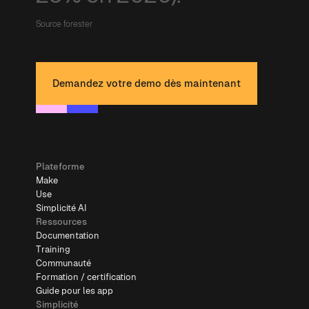
Source forester
Demandez votre demo dès maintenant
Plateforme
Make
Use
Simplicité AI
Ressources
Documentation
Training
Communauté
Formation / certification
Guide pour les app
Simplicité