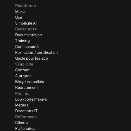
Plateforme
Make
Use
Simplicité AI
Ressources
Documentation
Training
Communauté
Formation / certification
Guide pour les app
Simplicité
Contact
À propos
Blog / actualités
Recrutement
Pour qui
Low-code makers
Métiers
Directions IT
Références
Clients
Partenaires