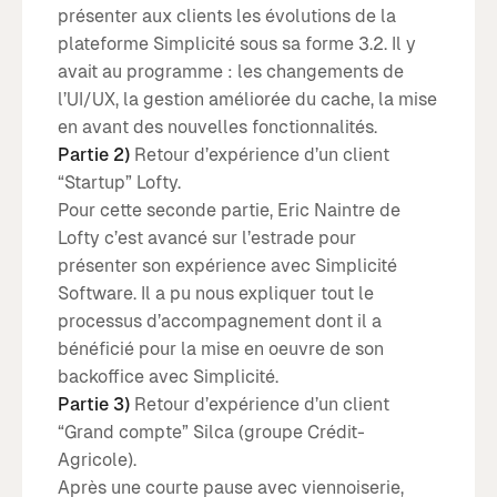
présenter aux clients les évolutions de la
plateforme Simplicité sous sa forme 3.2. Il y
avait au programme : les changements de
l’UI/UX, la gestion améliorée du cache, la mise
en avant des nouvelles fonctionnalités.
Partie 2)
Retour d’expérience d’un client
“Startup” Lofty.
Pour cette seconde partie, Eric Naintre de
Lofty c’est avancé sur l’estrade pour
présenter son expérience avec Simplicité
Software. Il a pu nous expliquer tout le
processus d’accompagnement dont il a
bénéficié pour la mise en oeuvre de son
backoffice avec Simplicité.
Partie 3)
Retour d’expérience d’un client
“Grand compte” Silca (groupe Crédit-
Agricole).
Après une courte pause avec viennoiserie,