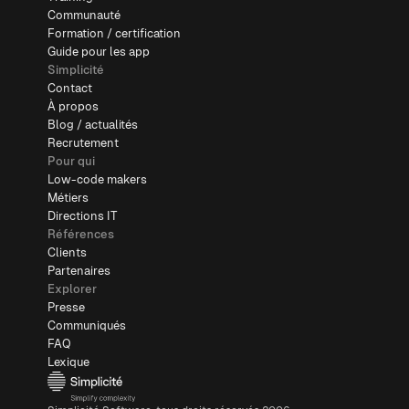
Communauté
Formation / certification
Guide pour les app
Simplicité
Contact
À propos
Blog / actualités
Recrutement
Pour qui
Low-code makers
Métiers
Directions IT
Références
Clients
Partenaires
Explorer
Presse
Communiqués
FAQ
Lexique