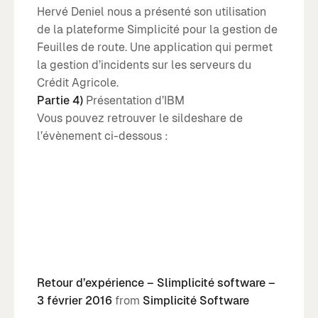
Hervé Deniel nous a présenté son utilisation
de la plateforme Simplicité pour la gestion de
Feuilles de route. Une application qui permet
la gestion d’incidents sur les serveurs du
Crédit Agricole.
Partie 4)
Présentation d’IBM
Vous pouvez retrouver le sildeshare de
l’évènement ci-dessous :
Retour d’expérience – Slimplicité software –
3 février 2016
from
Simplicité Software