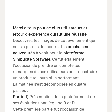
Merci à tous pour ce club utilisateurs et
retour d’expérience qui fut une réussite
Découvrez les images de cet évènement qui
nous a permis de montrer les
prochaines
nouveautés
à venir pour la
plateforme
Simplicité Software
. Ce fut également
l’occasion de prendre en compte les
remarques de nos utilisateurs pour construire
un produit toujours plus performant.
La matinée s’est décomposée en quatre
parties :
Partie 1)
Présentation de la plateforme et de
ses évolutions par l’équipe R et D.
Cette première partie fut l’occasion de