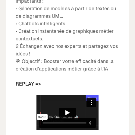
impactants :
• Génération de modèles à partir de textes ou
de diagrammes UML.
• Chatbots intelligents.
• Création instantanée de graphiques métier
contextuels.
2️ Échangez avec nos experts et partagez vos
idées !
🎯 Objectif : Booster votre efficacité dans la
création d'applications métier grâce à l'IA
REPLAY =>