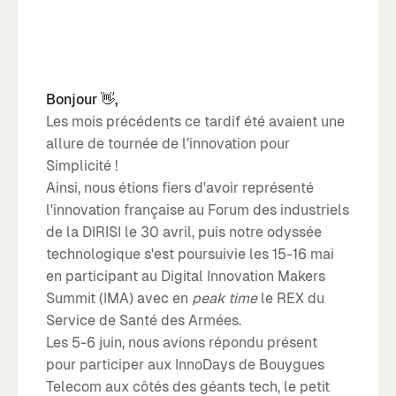
Bonjour 👋,
Les mois précédents ce tardif été avaient une
allure de tournée de l’innovation pour
Simplicité !
Ainsi, nous étions fiers d'avoir représenté
l'innovation française au Forum des industriels
de la DIRISI le 30 avril, puis notre odyssée
technologique s'est poursuivie les 15-16 mai
en participant au Digital Innovation Makers
Summit (IMA) avec en
peak time
le REX du
Service de Santé des Armées.
Les 5-6 juin, nous avions répondu présent
pour participer aux InnoDays de Bouygues
Telecom aux côtés des géants tech, le petit