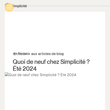
24/7/24
Revenir aux articles de blog
Quoi de neuf chez Simplicité ?
Été 2024