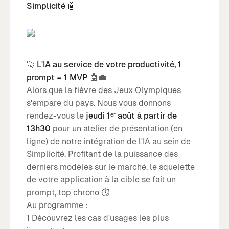
Simplicité 🤖
🚀
L'IA au service de votre productivité, 1
prompt = 1 MVP
🤖💼
Alors que la fièvre des Jeux Olympiques
s'empare du pays. Nous vous donnons
rendez-vous le
jeudi 1ᵉʳ août à partir de
13h30
pour un atelier de présentation (en
ligne) de notre intégration de l'IA au sein de
Simplicité. Profitant de la puissance des
derniers modèles sur le marché, le squelette
de votre application à la cible se fait un
prompt, top chrono ⏱️
Au programme :
1️ Découvrez les cas d'usages les plus