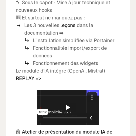
🔧 Sous le capot : Mise à jour technique et
nouveaux hooks
🆕 Et surtout ne manquez pas :
Les 3 nouvelles
leçons
dans la
documentation ➡️
L’installation simplifiée via Portainer
Fonctionnalités import/export de
données
Fonctionnement des widgets
Le module d'IA intégré (OpenAI, Mistral)
REPLAY =>
🤖
Atelier de présentation du module IA de