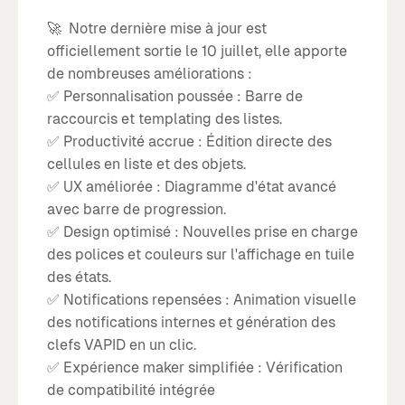
🚀 Notre dernière mise à jour est
officiellement sortie le 10 juillet, elle apporte
de nombreuses améliorations :
✅ Personnalisation poussée : Barre de
raccourcis et templating des listes.
✅ Productivité accrue : Édition directe des
cellules en liste et des objets.
✅ UX améliorée : Diagramme d'état avancé
avec barre de progression.
✅ Design optimisé : Nouvelles prise en charge
des polices et couleurs sur l'affichage en tuile
des états.
✅ Notifications repensées : Animation visuelle
des notifications internes et génération des
clefs VAPID en un clic.
✅ Expérience maker simplifiée : Vérification
de compatibilité intégrée