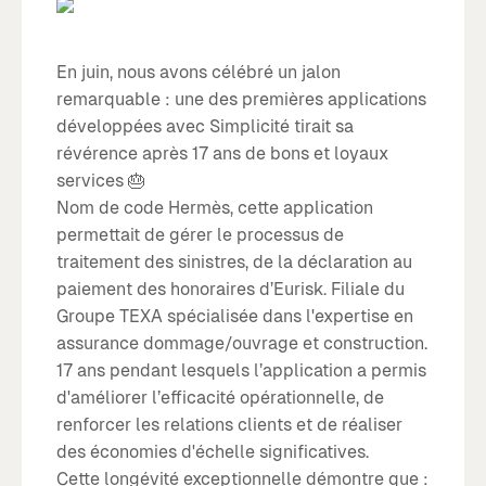
En juin, nous avons célébré un jalon
remarquable : une des premières applications
développées avec Simplicité tirait sa
révérence après 17 ans de bons et loyaux
services 🎂
Nom de code Hermès, cette application
permettait de gérer le processus de
traitement des sinistres, de la déclaration au
paiement des honoraires d’Eurisk. Filiale du
Groupe TEXA spécialisée dans l'expertise en
assurance dommage/ouvrage et construction.
17 ans pendant lesquels l’application a permis
d'améliorer l’efficacité opérationnelle, de
renforcer les relations clients et de réaliser
des économies d'échelle significatives.
Cette longévité exceptionnelle démontre que :