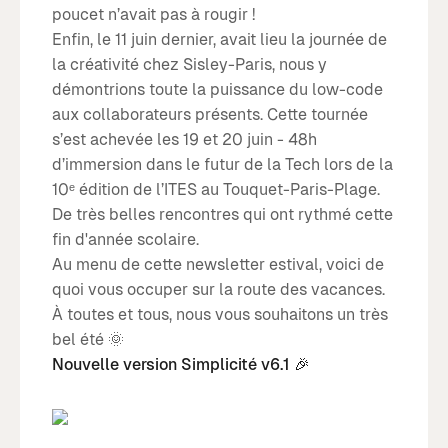
poucet n’avait pas à rougir !
Enfin, le 11 juin dernier, avait lieu la journée de
la créativité chez Sisley-Paris, nous y
démontrions toute la puissance du low-code
aux collaborateurs présents. Cette tournée
s’est achevée les 19 et 20 juin - 48h
d’immersion dans le futur de la Tech lors de la
10ᵉ édition de l’ITES au Touquet-Paris-Plage.
De très belles rencontres qui ont rythmé cette
fin d'année scolaire.
Au menu de cette newsletter estival, voici de
quoi vous occuper sur la route des vacances.
À toutes et tous, nous vous souhaitons un très
bel été 🌞
Nouvelle version Simplicité v6.1 🎉