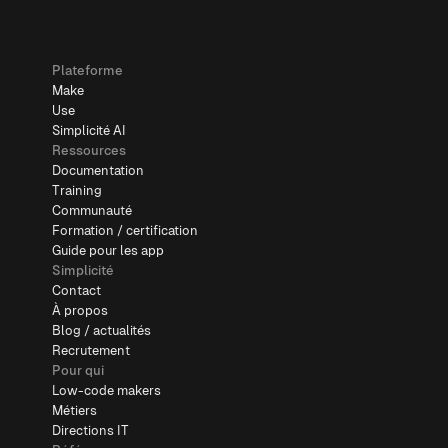
Plateforme
Make
Use
Simplicité AI
Ressources
Documentation
Training
Communauté
Formation / certification
Guide pour les app
Simplicité
Contact
À propos
Blog / actualités
Recrutement
Pour qui
Low-code makers
Métiers
Directions IT